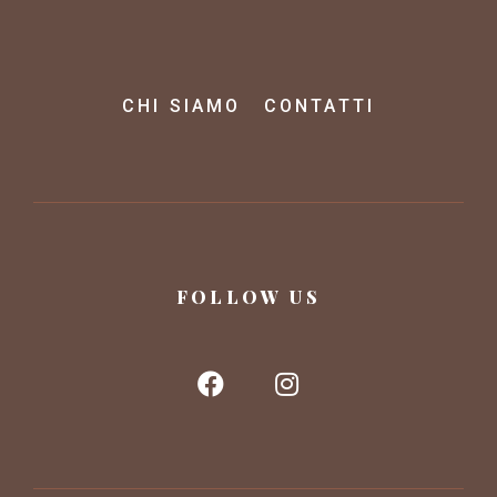
CHI SIAMO
CONTATTI
FOLLOW US